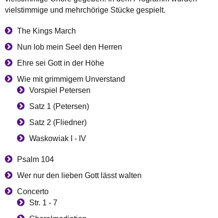
vielstimmige und mehrchörige Stücke gespielt.
The Kings March
Nun lob mein Seel den Herren
Ehre sei Gott in der Höhe
Wie mit grimmigem Unverstand
Vorspiel Petersen
Satz 1 (Petersen)
Satz 2 (Fliedner)
Waskowiak I - IV
Psalm 104
Wer nur den lieben Gott lässt walten
Concerto
Str. 1 - 7