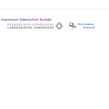
Impressum
Datenschutz
Kontakt