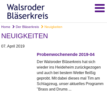
Home
Der Bläserkreis
Neuigkeiten
NEUIGKEITEN
07. April 2019
Probenwochenende 2019-04
Der Walsroder Bläserkreis hat sich
wieder ins Heideheim zurückgezogen
und auch bei bestem Wetter fleißig
geprobt. Mit dabei dieses mal Tim am
Schlagzeug, unser aktuelles Programm
"Brass and Drums ...