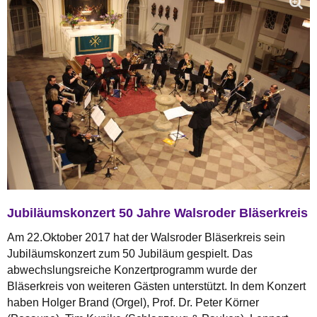
Jubiläumskonzert 50 Jahre Walsroder Bläserkreis
Am 22.Oktober 2017 hat der Walsroder Bläserkreis sein
Jubiläumskonzert zum 50 Jubiläum gespielt. Das
abwechslungsreiche Konzertprogramm wurde der
Bläserkreis von weiteren Gästen unterstützt. In dem Konzert
haben Holger Brand (Orgel), Prof. Dr. Peter Körner